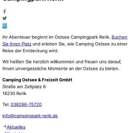
Ihr Abenteuer beginnt im Ostsee Campingpark Rerik.
Buchen
Sie Ihren Platz
und erleben Sie, wie Camping Ostsee zu einer
Reise der Entdeckung wird.
Wir heißen Sie herzlich willkommen und freuen uns darauf,
Ihnen unvergessliche Momente an der Ostsee zu bieten.
Camping Ostsee & Freizeit GmbH
Straße am Zeltplatz 8
18230 Rerik
Tel.
038296-75720
info@campingpark-rerik.de
Aktuelles