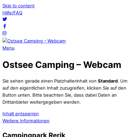
Skip to content
Hilfe/FAQ
Menu
Ostsee Camping – Webcam
Sie sehen gerade einen Platzhalterinhalt von
Standard
. Um
auf den eigentlichen Inhalt zuzugreifen, klicken Sie auf den
Button unten. Bitte beachten Sie, dass dabei Daten an
Drittanbieter weitergegeben werden.
Inhalt entsperren
Weitere Informationen
Campingpark Rerik