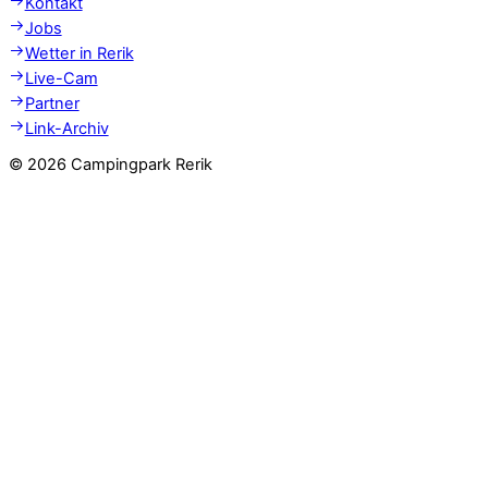
Kontakt
Jobs
Wetter in Rerik
Live-Cam
Partner
Link-Archiv
©
2026 Campingpark Rerik