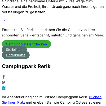
Grundlage: eine naturnahe Unterkunft, kurze Wege zum
Wasser und die Freiheit, Ihren Urlaub ganz nach Ihren eigenen
Vorstellungen zu gestalten.
Entdecken Sie Rerik und erleben Sie die Ostsee von ihrer
schönsten Seite – entspannt, natürlich und ganz nah am Meer.
Campingplatz entdecken
Stellplätze
Unterkünfte
Campingpark Rerik
Ihr Abenteuer beginnt im Ostsee Campingpark Rerik.
Buchen
Sie Ihren Platz
und erleben Sie, wie Camping Ostsee zu einer