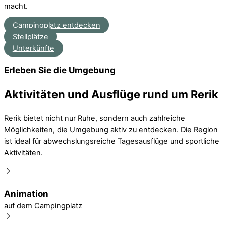
macht.
Campingplatz entdecken
Stellplätze
Unterkünfte
Erleben Sie die Umgebung
Aktivitäten und Ausflüge rund um Rerik
Rerik bietet nicht nur Ruhe, sondern auch zahlreiche
Möglichkeiten, die Umgebung aktiv zu entdecken. Die Region
ist ideal für abwechslungsreiche Tagesausflüge und sportliche
Aktivitäten.
Animation
auf dem Campingplatz