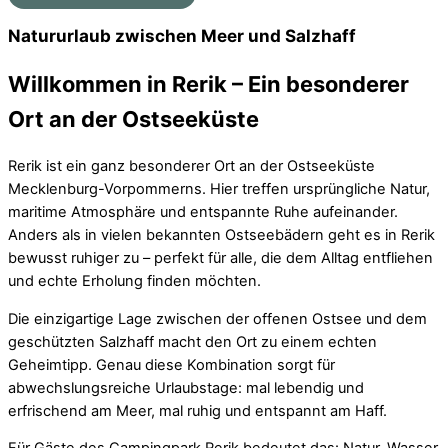
Natururlaub zwischen Meer und Salzhaff
Willkommen in Rerik – Ein besonderer
Ort an der Ostseeküste
Rerik ist ein ganz besonderer Ort an der Ostseeküste
Mecklenburg-Vorpommerns. Hier treffen ursprüngliche Natur,
maritime Atmosphäre und entspannte Ruhe aufeinander.
Anders als in vielen bekannten Ostseebädern geht es in Rerik
bewusst ruhiger zu – perfekt für alle, die dem Alltag entfliehen
und echte Erholung finden möchten.
Die einzigartige Lage zwischen der offenen Ostsee und dem
geschützten Salzhaff macht den Ort zu einem echten
Geheimtipp. Genau diese Kombination sorgt für
abwechslungsreiche Urlaubstage: mal lebendig und
erfrischend am Meer, mal ruhig und entspannt am Haff.