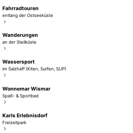
Fahrradtouren
entlang der Ostseeküste
Wanderungen
an der Steilküste
Wassersport
im Salzhaff (Kiten, Surfen, SUP)
Wonnemar Wismar
Spaß- & Sportbad
Karls Erlebnisdorf
Freizeitpark