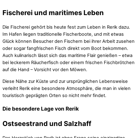
Fischerei und maritimes Leben
Die Fischerei gehört bis heute fest zum Leben in Rerik dazu.
Im Hafen liegen traditionelle Fischerboote, und mit etwas
Glück können Besucher den Fischern bei ihrer Arbeit zusehen
oder sogar fangfrischen Fisch direkt vom Boot bekommen.
Auch kulinarisch lässt sich das maritime Flair genießen – etwa
bei leckerem Räucherfisch oder einem frischen Fischbrötchen
auf die Hand – Vorsicht vor den Möwen.
Diese Nähe zur Küste und zur ursprünglichen Lebensweise
verleiht Rerik eine besondere Atmosphäre, die man in vielen
touristisch geprägten Orten so nicht mehr findet.
Die besondere Lage von Rerik
Ostseestrand und Salzhaff