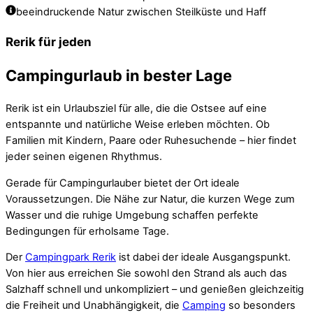
beeindruckende Natur zwischen Steilküste und Haff
Rerik für jeden
Campingurlaub in bester Lage
Rerik ist ein Urlaubsziel für alle, die die Ostsee auf eine
entspannte und natürliche Weise erleben möchten. Ob
Familien mit Kindern, Paare oder Ruhesuchende – hier findet
jeder seinen eigenen Rhythmus.
Gerade für Campingurlauber bietet der Ort ideale
Voraussetzungen. Die Nähe zur Natur, die kurzen Wege zum
Wasser und die ruhige Umgebung schaffen perfekte
Bedingungen für erholsame Tage.
Der
Campingpark Rerik
ist dabei der ideale Ausgangspunkt.
Von hier aus erreichen Sie sowohl den Strand als auch das
Salzhaff schnell und unkompliziert – und genießen gleichzeitig
die Freiheit und Unabhängigkeit, die
Camping
so besonders