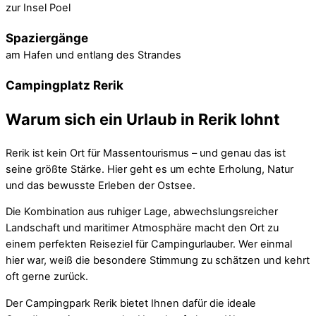
zur Insel Poel
Spaziergänge
am Hafen und entlang des Strandes
Campingplatz Rerik
Warum sich ein Urlaub in Rerik lohnt
Rerik ist kein Ort für Massentourismus – und genau das ist
seine größte Stärke. Hier geht es um echte Erholung, Natur
und das bewusste Erleben der Ostsee.
Die Kombination aus ruhiger Lage, abwechslungsreicher
Landschaft und maritimer Atmosphäre macht den Ort zu
einem perfekten Reiseziel für Campingurlauber. Wer einmal
hier war, weiß die besondere Stimmung zu schätzen und kehrt
oft gerne zurück.
Der Campingpark Rerik bietet Ihnen dafür die ideale