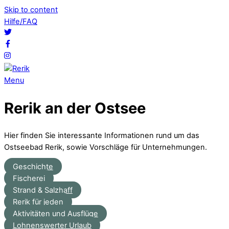
Skip to content
Hilfe/FAQ
Menu
Rerik an der Ostsee
Hier finden Sie interessante Informationen rund um das
Ostseebad Rerik, sowie Vorschläge für Unternehmungen.
Geschichte
Fischerei
Strand & Salzhaff
Rerik für jeden
Aktivitäten und Ausflüge
Lohnenswerter Urlaub