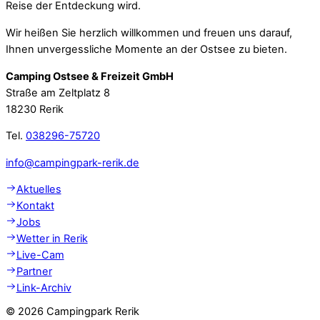
Reise der Entdeckung wird.
Wir heißen Sie herzlich willkommen und freuen uns darauf,
Ihnen unvergessliche Momente an der Ostsee zu bieten.
Camping Ostsee & Freizeit GmbH
Straße am Zeltplatz 8
18230 Rerik
Tel.
038296-75720
info@campingpark-rerik.de
Aktuelles
Kontakt
Jobs
Wetter in Rerik
Live-Cam
Partner
Link-Archiv
©
2026 Campingpark Rerik