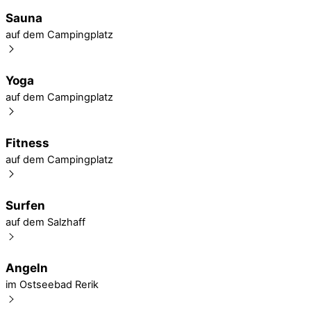
Sauna
auf dem Campingplatz
Yoga
auf dem Campingplatz
Fitness
auf dem Campingplatz
Surfen
auf dem Salzhaff
Angeln
im Ostseebad Rerik