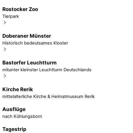
Rostocker Zoo
Tierpark
Doberaner Münster
Historisch bedeutsames Kloster
Bastorfer Leuchtturm
mitunter kleinster Leuchtturm Deutschlands
Kirche Rerik
mittelalterliche Kirche & Heimatmuseum Rerik
Ausflüge
nach Kühlungsborn
Tagestrip