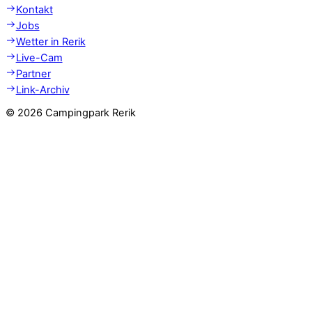
Kontakt
Jobs
Wetter in Rerik
Live-Cam
Partner
Link-Archiv
©
2026 Campingpark Rerik