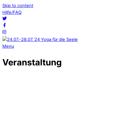
Skip to content
Hilfe/FAQ
Menu
Veranstaltung