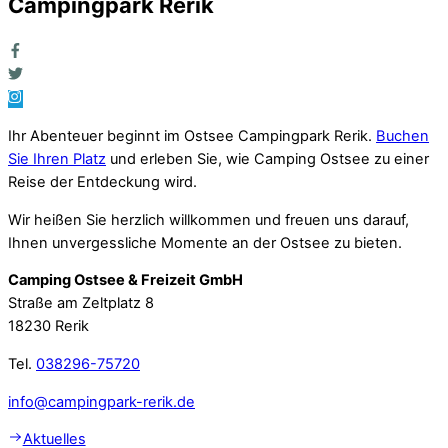
Campingpark Rerik
Ihr Abenteuer beginnt im Ostsee Campingpark Rerik.
Buchen
Sie Ihren Platz
und erleben Sie, wie Camping Ostsee zu einer
Reise der Entdeckung wird.
Wir heißen Sie herzlich willkommen und freuen uns darauf,
Ihnen unvergessliche Momente an der Ostsee zu bieten.
Camping Ostsee & Freizeit GmbH
Straße am Zeltplatz 8
18230 Rerik
Tel.
038296-75720
info@campingpark-rerik.de
Aktuelles